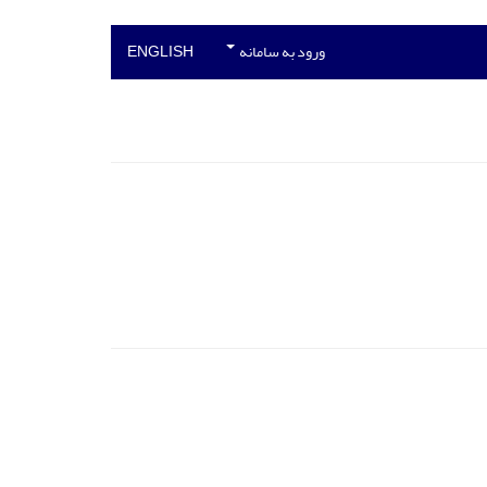
ورود به سامانه
ENGLISH