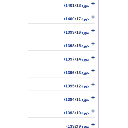
دوره 18 (1401)
دوره 17 (1400)
دوره 16 (1399)
دوره 15 (1398)
دوره 14 (1397)
دوره 13 (1396)
دوره 12 (1395)
دوره 11 (1394)
دوره 10 (1393)
دوره 9 (1392)