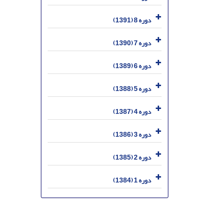
دوره 8 (1391)
دوره 7 (1390)
دوره 6 (1389)
دوره 5 (1388)
دوره 4 (1387)
دوره 3 (1386)
دوره 2 (1385)
دوره 1 (1384)