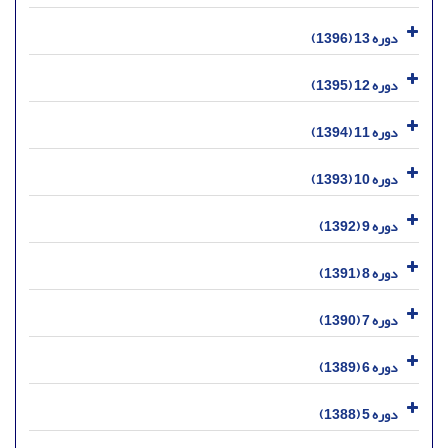
دوره 13 (1396)
دوره 12 (1395)
دوره 11 (1394)
دوره 10 (1393)
دوره 9 (1392)
دوره 8 (1391)
دوره 7 (1390)
دوره 6 (1389)
دوره 5 (1388)