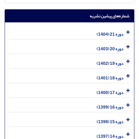
شماره‌های پیشین نشریه
دوره 21 (1404)
دوره 20 (1403)
دوره 19 (1402)
دوره 18 (1401)
دوره 17 (1400)
دوره 16 (1399)
دوره 15 (1398)
دوره 14 (1397)