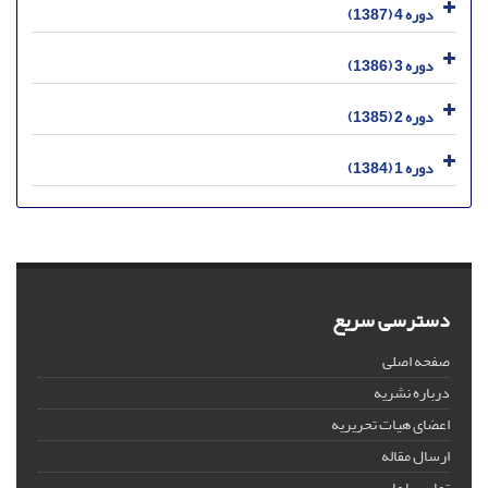
دوره 4 (1387)
دوره 3 (1386)
دوره 2 (1385)
دوره 1 (1384)
دسترسی سریع
صفحه اصلی
درباره نشریه
اعضای هیات تحریریه
ارسال مقاله
تماس با ما