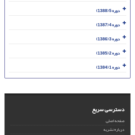
دوره 5 (1388)
دوره 4 (1387)
دوره 3 (1386)
دوره 2 (1385)
دوره 1 (1384)
دسترسی سریع
صفحه اصلی
درباره نشریه