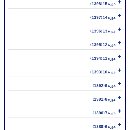
دوره 15 (1398)
دوره 14 (1397)
دوره 13 (1396)
دوره 12 (1395)
دوره 11 (1394)
دوره 10 (1393)
دوره 9 (1392)
دوره 8 (1391)
دوره 7 (1390)
دوره 6 (1389)