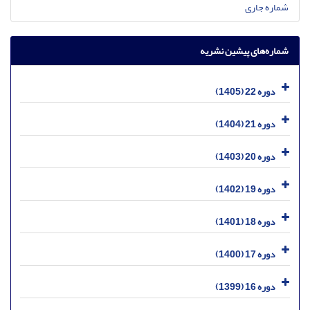
شماره جاری
شماره‌های پیشین نشریه
دوره 22 (1405)
دوره 21 (1404)
دوره 20 (1403)
دوره 19 (1402)
دوره 18 (1401)
دوره 17 (1400)
دوره 16 (1399)