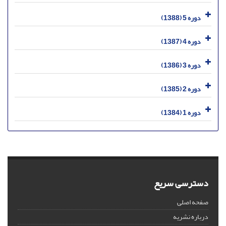
دوره 5 (1388)
دوره 4 (1387)
دوره 3 (1386)
دوره 2 (1385)
دوره 1 (1384)
دسترسی سریع
صفحه اصلی
درباره نشریه