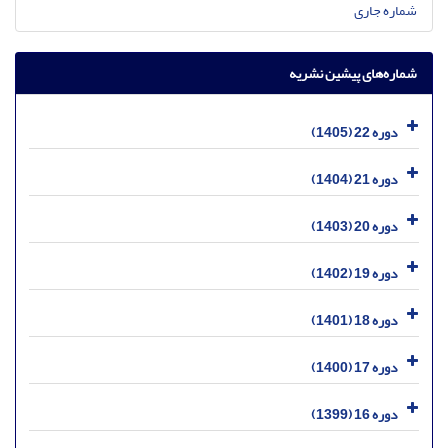
شماره جاری
شماره‌های پیشین نشریه
دوره 22 (1405)
دوره 21 (1404)
دوره 20 (1403)
دوره 19 (1402)
دوره 18 (1401)
دوره 17 (1400)
دوره 16 (1399)