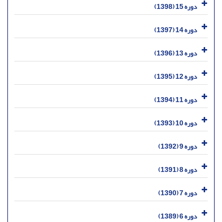
دوره 15 (1398)
دوره 14 (1397)
دوره 13 (1396)
دوره 12 (1395)
دوره 11 (1394)
دوره 10 (1393)
دوره 9 (1392)
دوره 8 (1391)
دوره 7 (1390)
دوره 6 (1389)