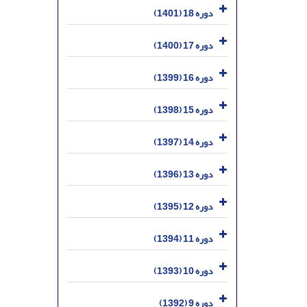
دوره 18 (1401)
دوره 17 (1400)
دوره 16 (1399)
دوره 15 (1398)
دوره 14 (1397)
دوره 13 (1396)
دوره 12 (1395)
دوره 11 (1394)
دوره 10 (1393)
دوره 9 (1392)