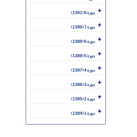
دوره 8 (1391)
دوره 7 (1390)
دوره 6 (1389)
دوره 5 (1388)
دوره 4 (1387)
دوره 3 (1386)
دوره 2 (1385)
دوره 1 (1384)