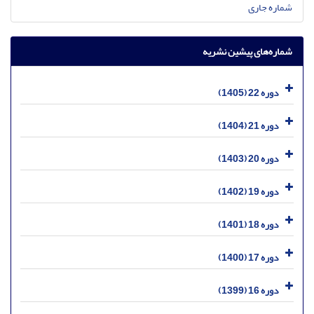
شماره جاری
شماره‌های پیشین نشریه
دوره 22 (1405)
دوره 21 (1404)
دوره 20 (1403)
دوره 19 (1402)
دوره 18 (1401)
دوره 17 (1400)
دوره 16 (1399)