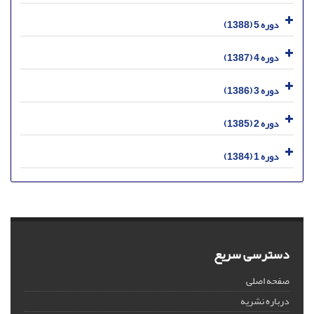
دوره 5 (1388)
دوره 4 (1387)
دوره 3 (1386)
دوره 2 (1385)
دوره 1 (1384)
دسترسی سریع
صفحه اصلی
درباره نشریه