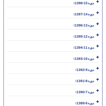
دوره 15 (1398)
دوره 14 (1397)
دوره 13 (1396)
دوره 12 (1395)
دوره 11 (1394)
دوره 10 (1393)
دوره 9 (1392)
دوره 8 (1391)
دوره 7 (1390)
دوره 6 (1389)