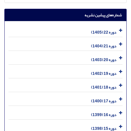
شماره‌های پیشین نشریه
دوره 22 (1405)
دوره 21 (1404)
دوره 20 (1403)
دوره 19 (1402)
دوره 18 (1401)
دوره 17 (1400)
دوره 16 (1399)
دوره 15 (1398)