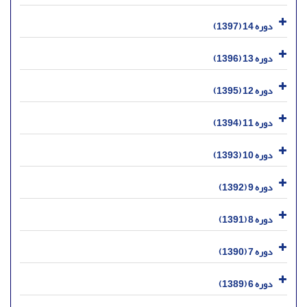
دوره 14 (1397)
دوره 13 (1396)
دوره 12 (1395)
دوره 11 (1394)
دوره 10 (1393)
دوره 9 (1392)
دوره 8 (1391)
دوره 7 (1390)
دوره 6 (1389)