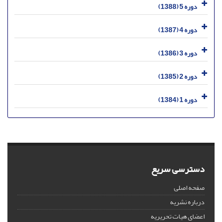
دوره 5 (1388)
دوره 4 (1387)
دوره 3 (1386)
دوره 2 (1385)
دوره 1 (1384)
دسترسی سریع
صفحه اصلی
درباره نشریه
اعضای هیات تحریریه