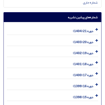
شماره جاری
شماره‌های پیشین نشریه
دوره 21 (1404)
دوره 20 (1403)
دوره 19 (1402)
دوره 18 (1401)
دوره 17 (1400)
دوره 16 (1399)
دوره 15 (1398)