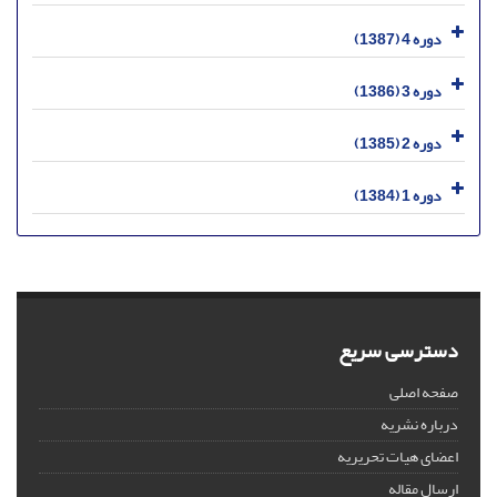
دوره 4 (1387)
دوره 3 (1386)
دوره 2 (1385)
دوره 1 (1384)
دسترسی سریع
صفحه اصلی
درباره نشریه
اعضای هیات تحریریه
ارسال مقاله