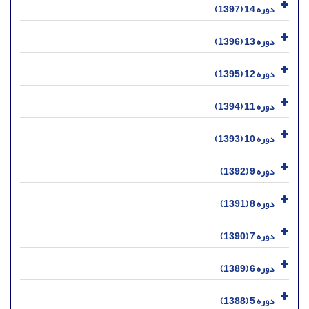
دوره 14 (1397)
دوره 13 (1396)
دوره 12 (1395)
دوره 11 (1394)
دوره 10 (1393)
دوره 9 (1392)
دوره 8 (1391)
دوره 7 (1390)
دوره 6 (1389)
دوره 5 (1388)