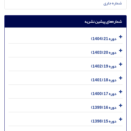
شماره جاری
شماره‌های پیشین نشریه
دوره 21 (1404)
دوره 20 (1403)
دوره 19 (1402)
دوره 18 (1401)
دوره 17 (1400)
دوره 16 (1399)
دوره 15 (1398)