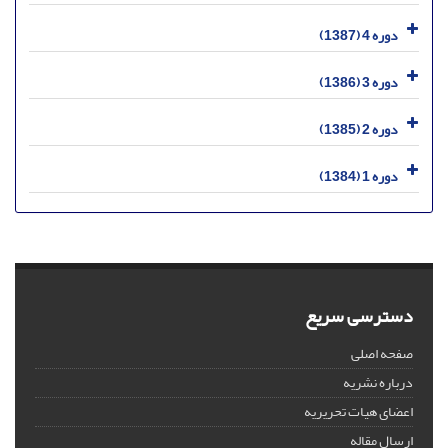
دوره 4 (1387)
دوره 3 (1386)
دوره 2 (1385)
دوره 1 (1384)
دسترسی سریع
صفحه اصلی
درباره نشریه
اعضای هیات تحریریه
ارسال مقاله