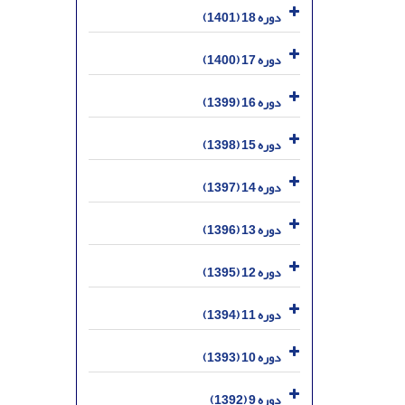
دوره 18 (1401)
دوره 17 (1400)
دوره 16 (1399)
دوره 15 (1398)
دوره 14 (1397)
دوره 13 (1396)
دوره 12 (1395)
دوره 11 (1394)
دوره 10 (1393)
دوره 9 (1392)