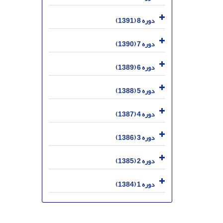
دوره 8 (1391)
دوره 7 (1390)
دوره 6 (1389)
دوره 5 (1388)
دوره 4 (1387)
دوره 3 (1386)
دوره 2 (1385)
دوره 1 (1384)