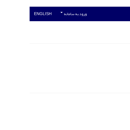
ورود به سامانه
ENGLISH