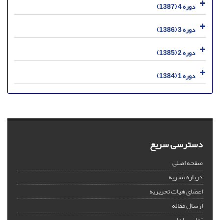
دوره 4 (1387)
دوره 3 (1386)
دوره 2 (1385)
دوره 1 (1384)
دسترسی سریع
صفحه اصلی
درباره نشریه
اعضای هیات تحریریه
ارسال مقاله
تماس با ما