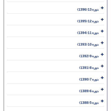
دوره 13 (1396)
دوره 12 (1395)
دوره 11 (1394)
دوره 10 (1393)
دوره 9 (1392)
دوره 8 (1391)
دوره 7 (1390)
دوره 6 (1389)
دوره 5 (1388)