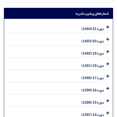
شماره‌های پیشین نشریه
دوره 21 (1404)
دوره 20 (1403)
دوره 19 (1402)
دوره 18 (1401)
دوره 17 (1400)
دوره 16 (1399)
دوره 15 (1398)
دوره 14 (1397)