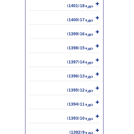
دوره 18 (1401)
دوره 17 (1400)
دوره 16 (1399)
دوره 15 (1398)
دوره 14 (1397)
دوره 13 (1396)
دوره 12 (1395)
دوره 11 (1394)
دوره 10 (1393)
دوره 9 (1392)