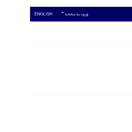
ورود به سامانه
ENGLISH