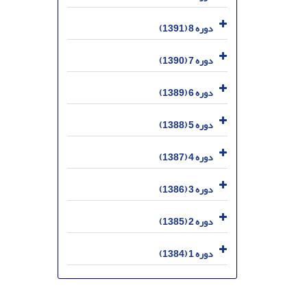
دوره 8 (1391)
دوره 7 (1390)
دوره 6 (1389)
دوره 5 (1388)
دوره 4 (1387)
دوره 3 (1386)
دوره 2 (1385)
دوره 1 (1384)