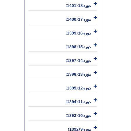
دوره 18 (1401)
دوره 17 (1400)
دوره 16 (1399)
دوره 15 (1398)
دوره 14 (1397)
دوره 13 (1396)
دوره 12 (1395)
دوره 11 (1394)
دوره 10 (1393)
دوره 9 (1392)