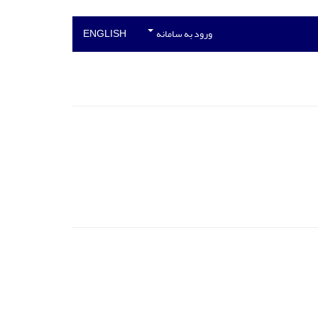
ورود به سامانه
ENGLISH