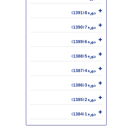
دوره 8 (1391)
دوره 7 (1390)
دوره 6 (1389)
دوره 5 (1388)
دوره 4 (1387)
دوره 3 (1386)
دوره 2 (1385)
دوره 1 (1384)