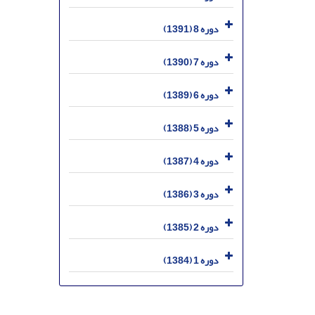
دوره 8 (1391)
دوره 7 (1390)
دوره 6 (1389)
دوره 5 (1388)
دوره 4 (1387)
دوره 3 (1386)
دوره 2 (1385)
دوره 1 (1384)