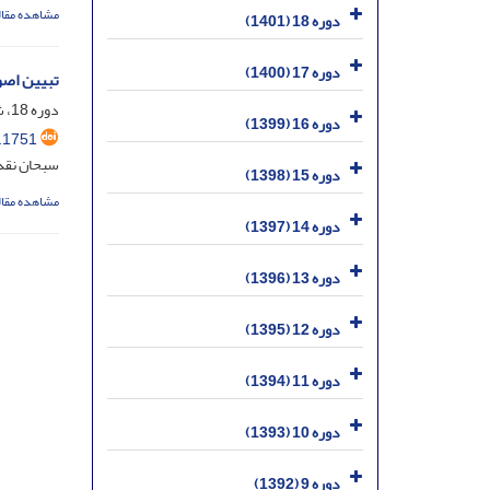
مشاهده مقال
دوره 18 (1401)
دوره 17 (1400)
تبیین اصول
دوره 18، شماره 45، خرداد 1401، صفحه
دوره 16 (1399)
.1751
سبحان نقدی
دوره 15 (1398)
مشاهده مقال
دوره 14 (1397)
دوره 13 (1396)
دوره 12 (1395)
دوره 11 (1394)
دوره 10 (1393)
دوره 9 (1392)