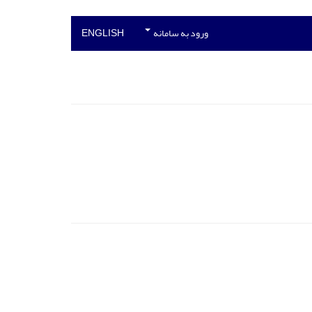
ورود به سامانه
ENGLISH