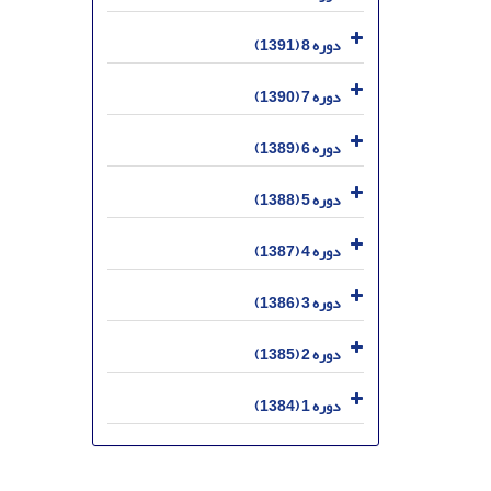
دوره 8 (1391)
دوره 7 (1390)
دوره 6 (1389)
دوره 5 (1388)
دوره 4 (1387)
دوره 3 (1386)
دوره 2 (1385)
دوره 1 (1384)