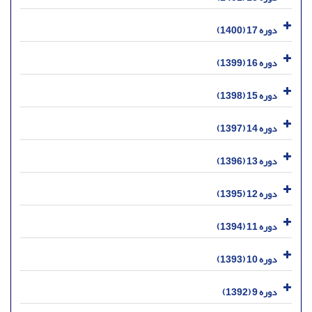
دوره 17 (1400)
دوره 16 (1399)
دوره 15 (1398)
دوره 14 (1397)
دوره 13 (1396)
دوره 12 (1395)
دوره 11 (1394)
دوره 10 (1393)
دوره 9 (1392)