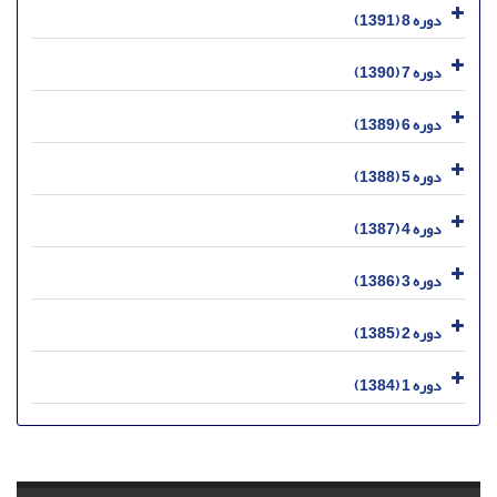
دوره 8 (1391)
دوره 7 (1390)
دوره 6 (1389)
دوره 5 (1388)
دوره 4 (1387)
دوره 3 (1386)
دوره 2 (1385)
دوره 1 (1384)