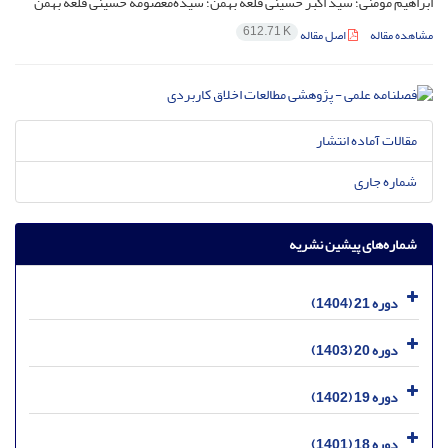
ابراهیم مومنی؛ سید اکبر حسینی قلعه بهمن؛ سیده‌معصومه حسینی قلعه بهمن
612.71 K
مشاهده مقاله
اصل مقاله
مقالات آماده انتشار
شماره جاری
شماره‌های پیشین نشریه
دوره 21 (1404)
دوره 20 (1403)
دوره 19 (1402)
دوره 18 (1401)