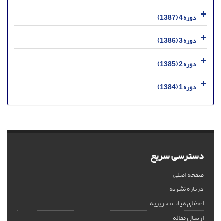
دوره 4 (1387)
دوره 3 (1386)
دوره 2 (1385)
دوره 1 (1384)
دسترسی سریع
صفحه اصلی
درباره نشریه
اعضای هیات تحریریه
ارسال مقاله