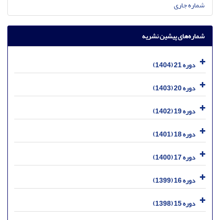
شماره جاری
شماره‌های پیشین نشریه
دوره 21 (1404)
دوره 20 (1403)
دوره 19 (1402)
دوره 18 (1401)
دوره 17 (1400)
دوره 16 (1399)
دوره 15 (1398)