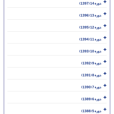
دوره 14 (1397)
دوره 13 (1396)
دوره 12 (1395)
دوره 11 (1394)
دوره 10 (1393)
دوره 9 (1392)
دوره 8 (1391)
دوره 7 (1390)
دوره 6 (1389)
دوره 5 (1388)