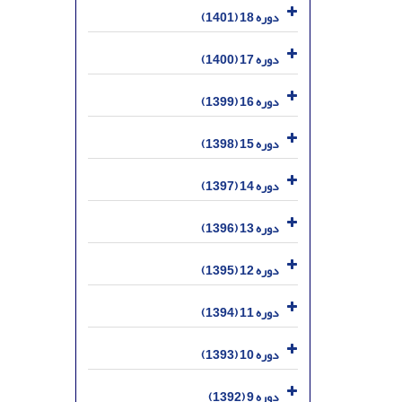
دوره 18 (1401)
دوره 17 (1400)
دوره 16 (1399)
دوره 15 (1398)
دوره 14 (1397)
دوره 13 (1396)
دوره 12 (1395)
دوره 11 (1394)
دوره 10 (1393)
دوره 9 (1392)