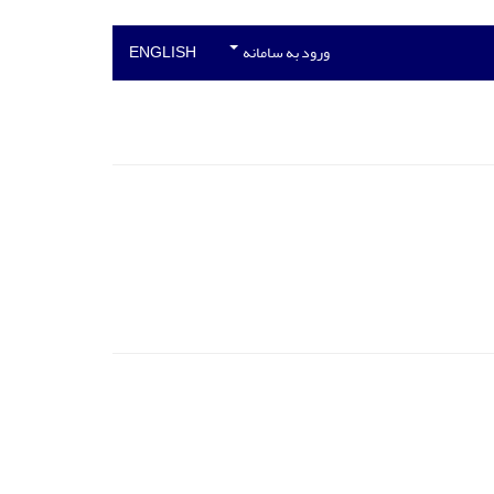
ورود به سامانه
ENGLISH