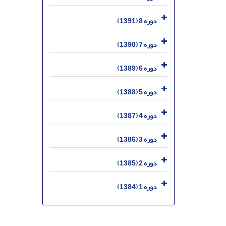
دوره 8 (1391)
دوره 7 (1390)
دوره 6 (1389)
دوره 5 (1388)
دوره 4 (1387)
دوره 3 (1386)
دوره 2 (1385)
دوره 1 (1384)