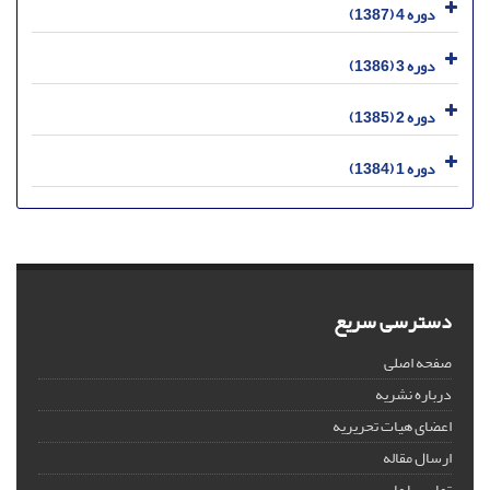
دوره 4 (1387)
دوره 3 (1386)
دوره 2 (1385)
دوره 1 (1384)
دسترسی سریع
صفحه اصلی
درباره نشریه
اعضای هیات تحریریه
ارسال مقاله
تماس با ما