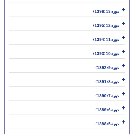
دوره 13 (1396)
دوره 12 (1395)
دوره 11 (1394)
دوره 10 (1393)
دوره 9 (1392)
دوره 8 (1391)
دوره 7 (1390)
دوره 6 (1389)
دوره 5 (1388)