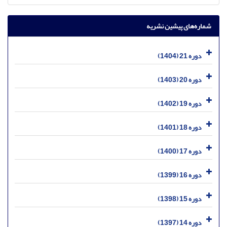
شماره‌های پیشین نشریه
دوره 21 (1404)
دوره 20 (1403)
دوره 19 (1402)
دوره 18 (1401)
دوره 17 (1400)
دوره 16 (1399)
دوره 15 (1398)
دوره 14 (1397)