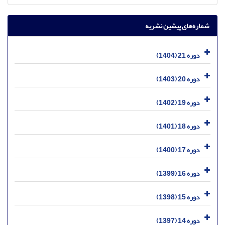
شماره‌های پیشین نشریه
دوره 21 (1404)
دوره 20 (1403)
دوره 19 (1402)
دوره 18 (1401)
دوره 17 (1400)
دوره 16 (1399)
دوره 15 (1398)
دوره 14 (1397)