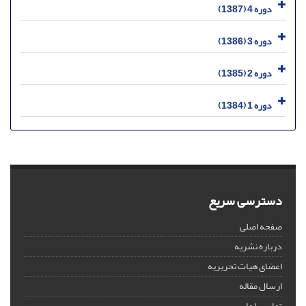
دوره 4 (1387)
دوره 3 (1386)
دوره 2 (1385)
دوره 1 (1384)
دسترسی سریع
صفحه اصلی
درباره نشریه
اعضای هیات تحریریه
ارسال مقاله
تماس با ما