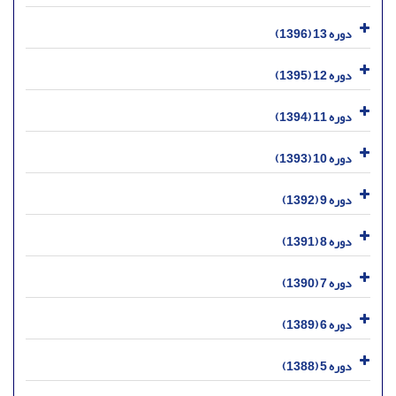
دوره 13 (1396)
دوره 12 (1395)
دوره 11 (1394)
دوره 10 (1393)
دوره 9 (1392)
دوره 8 (1391)
دوره 7 (1390)
دوره 6 (1389)
دوره 5 (1388)