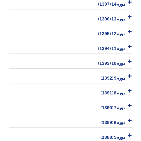
دوره 14 (1397)
دوره 13 (1396)
دوره 12 (1395)
دوره 11 (1394)
دوره 10 (1393)
دوره 9 (1392)
دوره 8 (1391)
دوره 7 (1390)
دوره 6 (1389)
دوره 5 (1388)