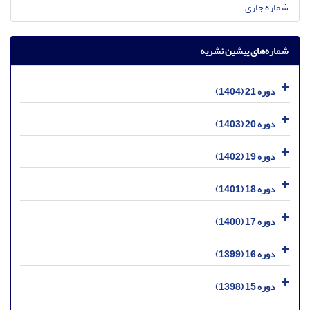
شماره جاری
شماره‌های پیشین نشریه
دوره 21 (1404)
دوره 20 (1403)
دوره 19 (1402)
دوره 18 (1401)
دوره 17 (1400)
دوره 16 (1399)
دوره 15 (1398)