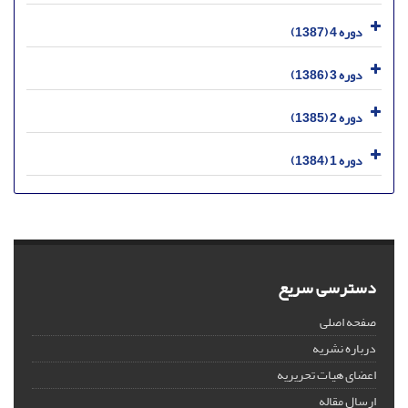
دوره 4 (1387)
دوره 3 (1386)
دوره 2 (1385)
دوره 1 (1384)
دسترسی سریع
صفحه اصلی
درباره نشریه
اعضای هیات تحریریه
ارسال مقاله