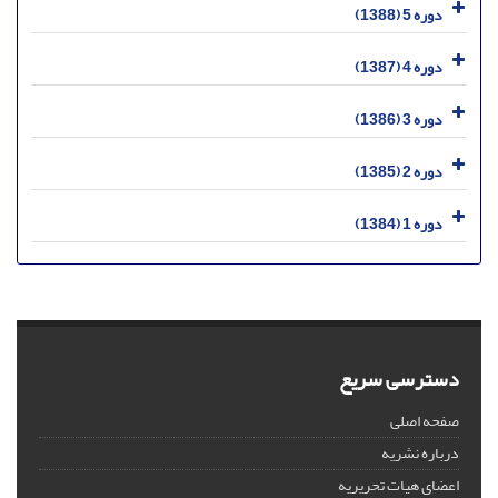
دوره 5 (1388)
دوره 4 (1387)
دوره 3 (1386)
دوره 2 (1385)
دوره 1 (1384)
دسترسی سریع
صفحه اصلی
درباره نشریه
اعضای هیات تحریریه