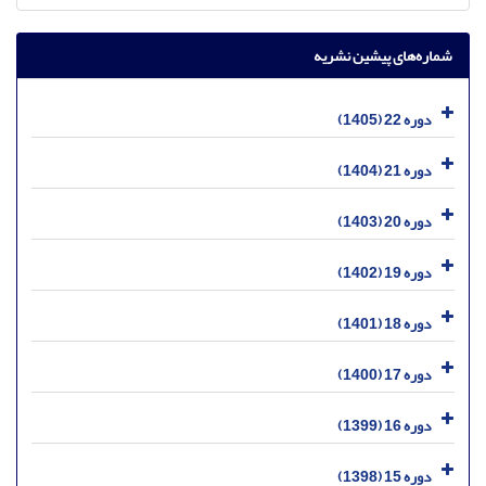
شماره‌های پیشین نشریه
دوره 22 (1405)
دوره 21 (1404)
دوره 20 (1403)
دوره 19 (1402)
دوره 18 (1401)
دوره 17 (1400)
دوره 16 (1399)
دوره 15 (1398)