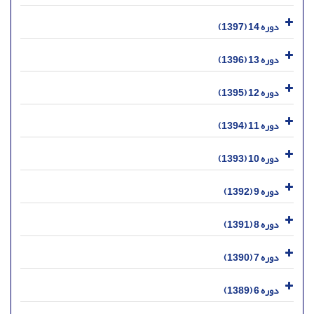
دوره 14 (1397)
دوره 13 (1396)
دوره 12 (1395)
دوره 11 (1394)
دوره 10 (1393)
دوره 9 (1392)
دوره 8 (1391)
دوره 7 (1390)
دوره 6 (1389)