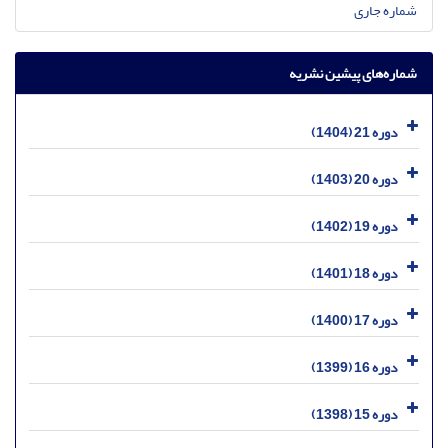
شماره جاری
شماره‌های پیشین نشریه
دوره 21 (1404)
دوره 20 (1403)
دوره 19 (1402)
دوره 18 (1401)
دوره 17 (1400)
دوره 16 (1399)
دوره 15 (1398)