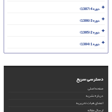
دوره 4 (1387)
دوره 3 (1386)
دوره 2 (1385)
دوره 1 (1384)
دسترسی سریع
صفحه اصلی
درباره نشریه
اعضای هیات تحریریه
ارسال مقاله