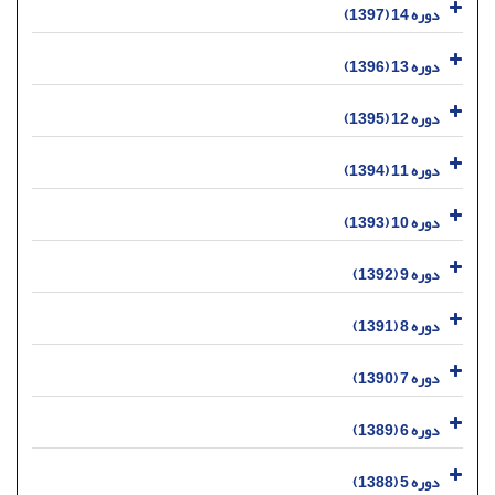
دوره 14 (1397)
دوره 13 (1396)
دوره 12 (1395)
دوره 11 (1394)
دوره 10 (1393)
دوره 9 (1392)
دوره 8 (1391)
دوره 7 (1390)
دوره 6 (1389)
دوره 5 (1388)