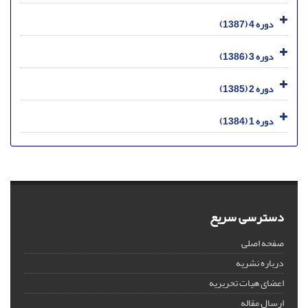
دوره 4 (1387)
دوره 3 (1386)
دوره 2 (1385)
دوره 1 (1384)
دسترسی سریع
صفحه اصلی
درباره نشریه
اعضای هیات تحریریه
ارسال مقاله