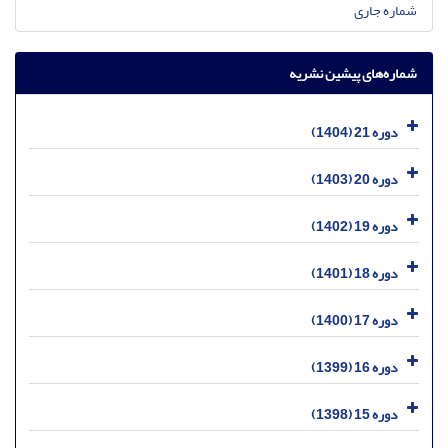
شماره جاری
شماره‌های پیشین نشریه
دوره 21 (1404)
دوره 20 (1403)
دوره 19 (1402)
دوره 18 (1401)
دوره 17 (1400)
دوره 16 (1399)
دوره 15 (1398)