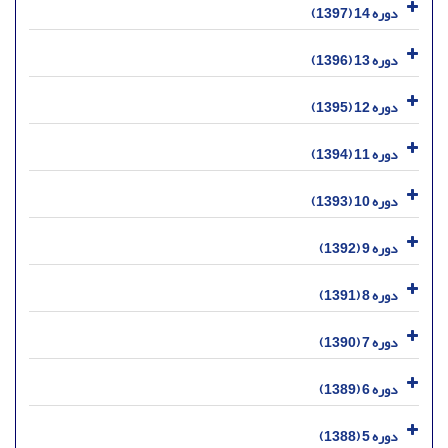
دوره 14 (1397)
دوره 13 (1396)
دوره 12 (1395)
دوره 11 (1394)
دوره 10 (1393)
دوره 9 (1392)
دوره 8 (1391)
دوره 7 (1390)
دوره 6 (1389)
دوره 5 (1388)