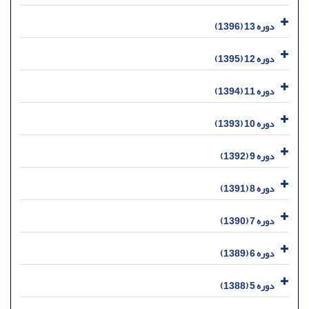
دوره 13 (1396)
دوره 12 (1395)
دوره 11 (1394)
دوره 10 (1393)
دوره 9 (1392)
دوره 8 (1391)
دوره 7 (1390)
دوره 6 (1389)
دوره 5 (1388)