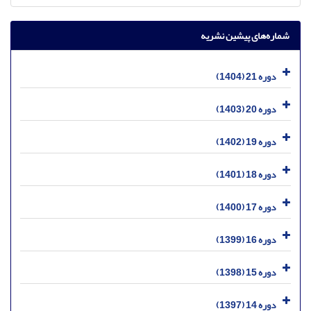
شماره‌های پیشین نشریه
دوره 21 (1404)
دوره 20 (1403)
دوره 19 (1402)
دوره 18 (1401)
دوره 17 (1400)
دوره 16 (1399)
دوره 15 (1398)
دوره 14 (1397)