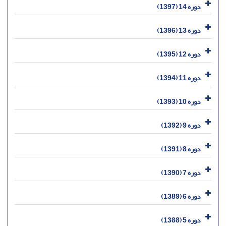
دوره 14 (1397)
دوره 13 (1396)
دوره 12 (1395)
دوره 11 (1394)
دوره 10 (1393)
دوره 9 (1392)
دوره 8 (1391)
دوره 7 (1390)
دوره 6 (1389)
دوره 5 (1388)