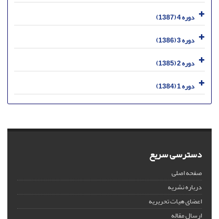
دوره 4 (1387)
دوره 3 (1386)
دوره 2 (1385)
دوره 1 (1384)
دسترسی سریع
صفحه اصلی
درباره نشریه
اعضای هیات تحریریه
ارسال مقاله