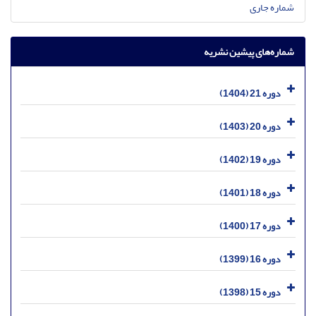
شماره جاری
شماره‌های پیشین نشریه
دوره 21 (1404)
دوره 20 (1403)
دوره 19 (1402)
دوره 18 (1401)
دوره 17 (1400)
دوره 16 (1399)
دوره 15 (1398)