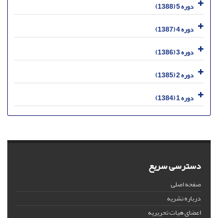
دوره 5 (1388)
دوره 4 (1387)
دوره 3 (1386)
دوره 2 (1385)
دوره 1 (1384)
دسترسی سریع
صفحه اصلی
درباره نشریه
اعضای هیات تحریریه