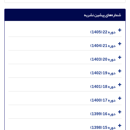
شماره‌های پیشین نشریه
دوره 22 (1405)
دوره 21 (1404)
دوره 20 (1403)
دوره 19 (1402)
دوره 18 (1401)
دوره 17 (1400)
دوره 16 (1399)
دوره 15 (1398)