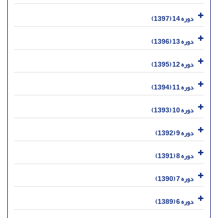
دوره 14 (1397)
دوره 13 (1396)
دوره 12 (1395)
دوره 11 (1394)
دوره 10 (1393)
دوره 9 (1392)
دوره 8 (1391)
دوره 7 (1390)
دوره 6 (1389)