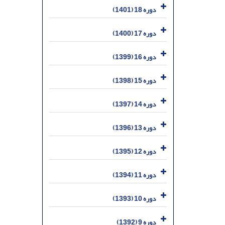
دوره 18 (1401)
دوره 17 (1400)
دوره 16 (1399)
دوره 15 (1398)
دوره 14 (1397)
دوره 13 (1396)
دوره 12 (1395)
دوره 11 (1394)
دوره 10 (1393)
دوره 9 (1392)