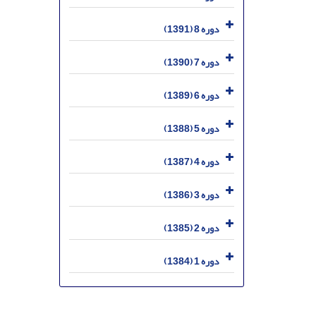
دوره 8 (1391)
دوره 7 (1390)
دوره 6 (1389)
دوره 5 (1388)
دوره 4 (1387)
دوره 3 (1386)
دوره 2 (1385)
دوره 1 (1384)