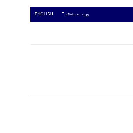
ورود به سامانه
ENGLISH