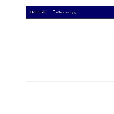
ورود به سامانه
ENGLISH