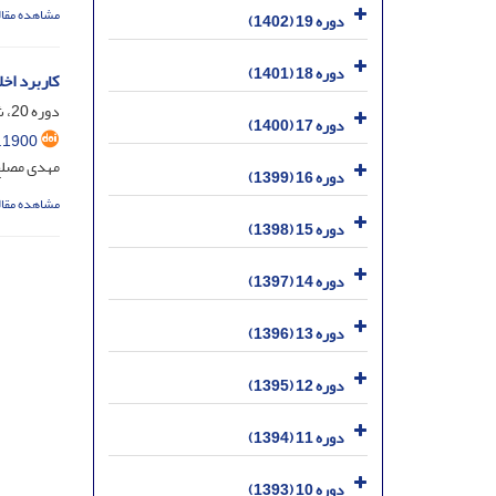
مشاهده مقال
دوره 19 (1402)
دوره 18 (1401)
کاربرد اخ
دوره 20، شماره 1، خرداد 1403، صفحه
دوره 17 (1400)
.1900
مهدی مصلح 
دوره 16 (1399)
مشاهده مقال
دوره 15 (1398)
دوره 14 (1397)
دوره 13 (1396)
دوره 12 (1395)
دوره 11 (1394)
دوره 10 (1393)