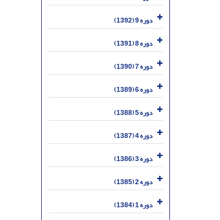
دوره 9 (1392)
دوره 8 (1391)
دوره 7 (1390)
دوره 6 (1389)
دوره 5 (1388)
دوره 4 (1387)
دوره 3 (1386)
دوره 2 (1385)
دوره 1 (1384)