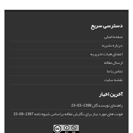
دسترسی سریع
صفحه اصلی
درباره نشریه
اعضای هیات تحریریه
ارسال مقاله
تماس با ما
نقشه سایت
آخرین اخبار
راهنمای نویسندگان
1398-03-23
فونت های مورد نیاز برای نگارش مقاله براساس شیوه نامه
1397-09-15