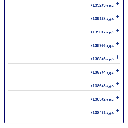
دوره 9 (1392)
دوره 8 (1391)
دوره 7 (1390)
دوره 6 (1389)
دوره 5 (1388)
دوره 4 (1387)
دوره 3 (1386)
دوره 2 (1385)
دوره 1 (1384)