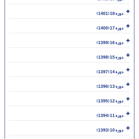
دوره 18 (1401)
دوره 17 (1400)
دوره 16 (1399)
دوره 15 (1398)
دوره 14 (1397)
دوره 13 (1396)
دوره 12 (1395)
دوره 11 (1394)
دوره 10 (1393)