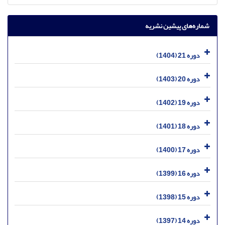
شماره‌های پیشین نشریه
دوره 21 (1404)
دوره 20 (1403)
دوره 19 (1402)
دوره 18 (1401)
دوره 17 (1400)
دوره 16 (1399)
دوره 15 (1398)
دوره 14 (1397)