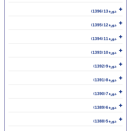
دوره 13 (1396)
دوره 12 (1395)
دوره 11 (1394)
دوره 10 (1393)
دوره 9 (1392)
دوره 8 (1391)
دوره 7 (1390)
دوره 6 (1389)
دوره 5 (1388)