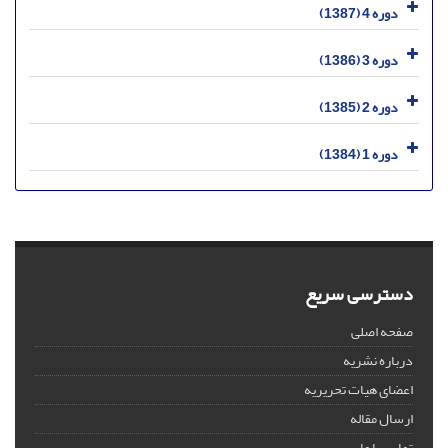
دوره 4 (1387)
دوره 3 (1386)
دوره 2 (1385)
دوره 1 (1384)
دسترسی سریع
صفحه اصلی
درباره نشریه
اعضای هیات تحریریه
ارسال مقاله
تماس با ما