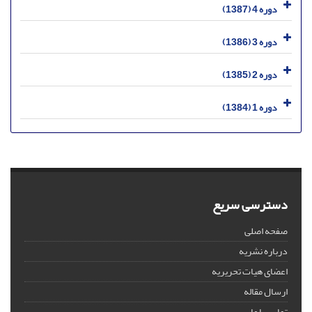
دوره 4 (1387)
دوره 3 (1386)
دوره 2 (1385)
دوره 1 (1384)
دسترسی سریع
صفحه اصلی
درباره نشریه
اعضای هیات تحریریه
ارسال مقاله
تماس با ما