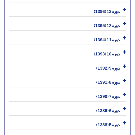
دوره 13 (1396)
دوره 12 (1395)
دوره 11 (1394)
دوره 10 (1393)
دوره 9 (1392)
دوره 8 (1391)
دوره 7 (1390)
دوره 6 (1389)
دوره 5 (1388)