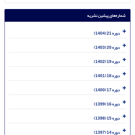
شماره‌های پیشین نشریه
دوره 21 (1404)
دوره 20 (1403)
دوره 19 (1402)
دوره 18 (1401)
دوره 17 (1400)
دوره 16 (1399)
دوره 15 (1398)
دوره 14 (1397)