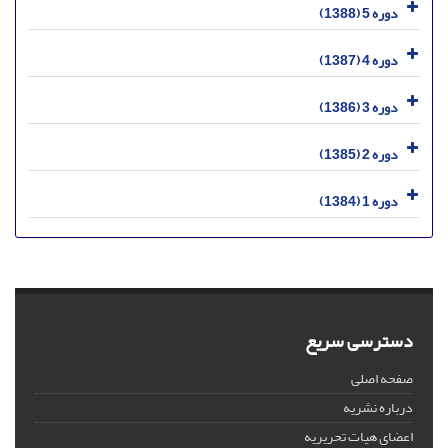
دوره 5 (1388)
دوره 4 (1387)
دوره 3 (1386)
دوره 2 (1385)
دوره 1 (1384)
دسترسی سریع
صفحه اصلی
درباره نشریه
اعضای هیات تحریریه