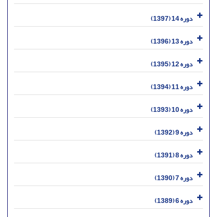
دوره 14 (1397)
دوره 13 (1396)
دوره 12 (1395)
دوره 11 (1394)
دوره 10 (1393)
دوره 9 (1392)
دوره 8 (1391)
دوره 7 (1390)
دوره 6 (1389)