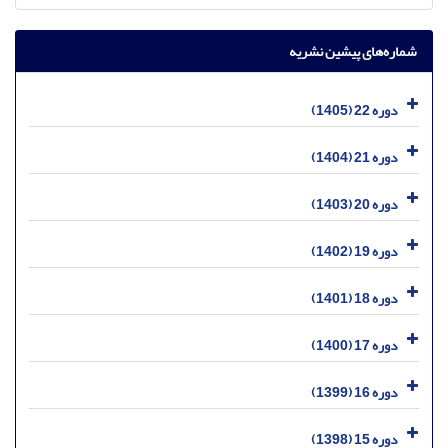
شماره‌های پیشین نشریه
دوره 22 (1405)
دوره 21 (1404)
دوره 20 (1403)
دوره 19 (1402)
دوره 18 (1401)
دوره 17 (1400)
دوره 16 (1399)
دوره 15 (1398)