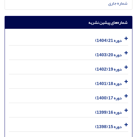
شماره جاری
شماره‌های پیشین نشریه
دوره 21 (1404)
دوره 20 (1403)
دوره 19 (1402)
دوره 18 (1401)
دوره 17 (1400)
دوره 16 (1399)
دوره 15 (1398)