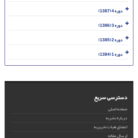
دوره 4 (1387)
دوره 3 (1386)
دوره 2 (1385)
دوره 1 (1384)
دسترسی سریع
صفحه اصلی
درباره نشریه
اعضای هیات تحریریه
ارسال مقاله