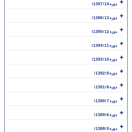
دوره 14 (1397)
دوره 13 (1396)
دوره 12 (1395)
دوره 11 (1394)
دوره 10 (1393)
دوره 9 (1392)
دوره 8 (1391)
دوره 7 (1390)
دوره 6 (1389)
دوره 5 (1388)