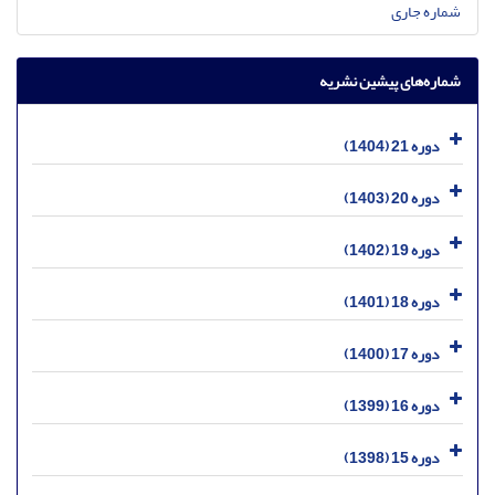
شماره جاری
شماره‌های پیشین نشریه
دوره 21 (1404)
دوره 20 (1403)
دوره 19 (1402)
دوره 18 (1401)
دوره 17 (1400)
دوره 16 (1399)
دوره 15 (1398)