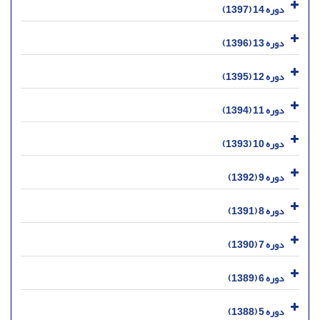
دوره 14 (1397)
دوره 13 (1396)
دوره 12 (1395)
دوره 11 (1394)
دوره 10 (1393)
دوره 9 (1392)
دوره 8 (1391)
دوره 7 (1390)
دوره 6 (1389)
دوره 5 (1388)