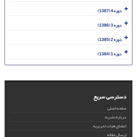
دوره 4 (1387)
دوره 3 (1386)
دوره 2 (1385)
دوره 1 (1384)
دسترسی سریع
صفحه اصلی
درباره نشریه
اعضای هیات تحریریه
ارسال مقاله