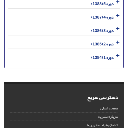
دوره 5 (1388)
دوره 4 (1387)
دوره 3 (1386)
دوره 2 (1385)
دوره 1 (1384)
دسترسی سریع
صفحه اصلی
درباره نشریه
اعضای هیات تحریریه