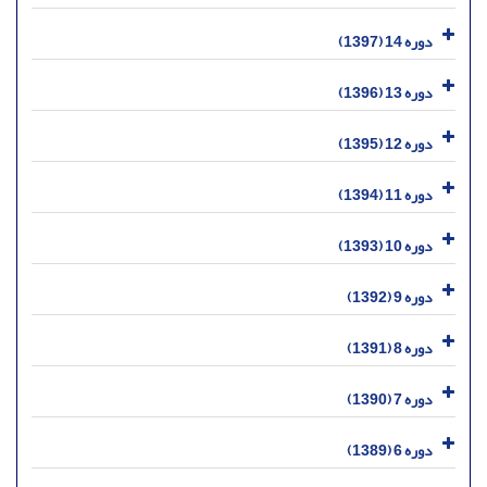
دوره 14 (1397)
دوره 13 (1396)
دوره 12 (1395)
دوره 11 (1394)
دوره 10 (1393)
دوره 9 (1392)
دوره 8 (1391)
دوره 7 (1390)
دوره 6 (1389)