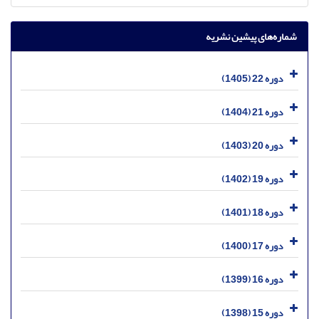
شماره‌های پیشین نشریه
دوره 22 (1405)
دوره 21 (1404)
دوره 20 (1403)
دوره 19 (1402)
دوره 18 (1401)
دوره 17 (1400)
دوره 16 (1399)
دوره 15 (1398)