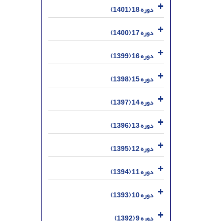
دوره 18 (1401)
دوره 17 (1400)
دوره 16 (1399)
دوره 15 (1398)
دوره 14 (1397)
دوره 13 (1396)
دوره 12 (1395)
دوره 11 (1394)
دوره 10 (1393)
دوره 9 (1392)