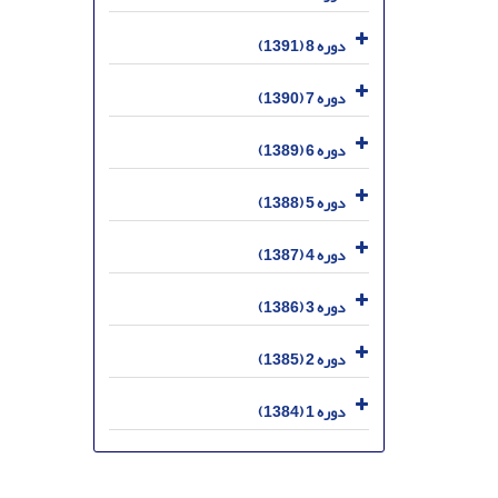
دوره 8 (1391)
دوره 7 (1390)
دوره 6 (1389)
دوره 5 (1388)
دوره 4 (1387)
دوره 3 (1386)
دوره 2 (1385)
دوره 1 (1384)