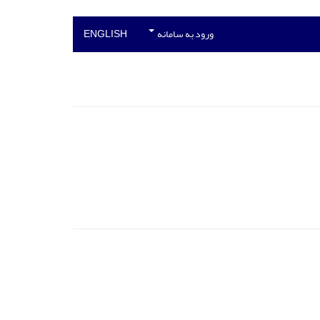
ورود به سامانه
ENGLISH