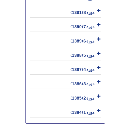
دوره 8 (1391)
دوره 7 (1390)
دوره 6 (1389)
دوره 5 (1388)
دوره 4 (1387)
دوره 3 (1386)
دوره 2 (1385)
دوره 1 (1384)