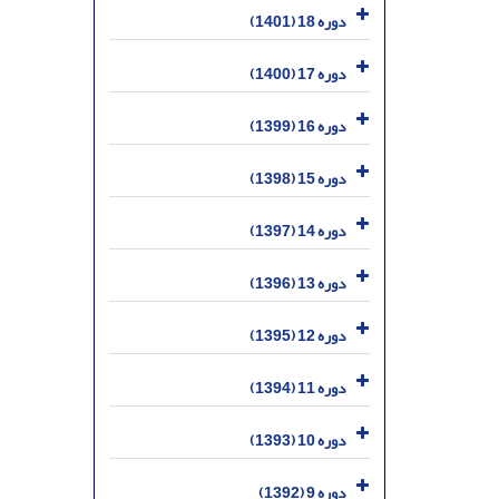
دوره 18 (1401)
دوره 17 (1400)
دوره 16 (1399)
دوره 15 (1398)
دوره 14 (1397)
دوره 13 (1396)
دوره 12 (1395)
دوره 11 (1394)
دوره 10 (1393)
دوره 9 (1392)