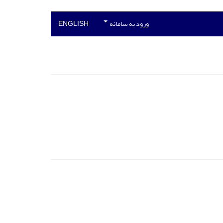
ورود به سامانه
ENGLISH