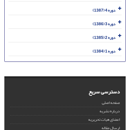
دوره 4 (1387)
دوره 3 (1386)
دوره 2 (1385)
دوره 1 (1384)
دسترسی سریع
صفحه اصلی
درباره نشریه
اعضای هیات تحریریه
ارسال مقاله