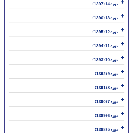
دوره 14 (1397)
دوره 13 (1396)
دوره 12 (1395)
دوره 11 (1394)
دوره 10 (1393)
دوره 9 (1392)
دوره 8 (1391)
دوره 7 (1390)
دوره 6 (1389)
دوره 5 (1388)