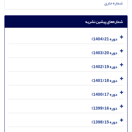
شماره جاری
شماره‌های پیشین نشریه
دوره 21 (1404)
دوره 20 (1403)
دوره 19 (1402)
دوره 18 (1401)
دوره 17 (1400)
دوره 16 (1399)
دوره 15 (1398)