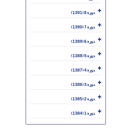
دوره 8 (1391)
دوره 7 (1390)
دوره 6 (1389)
دوره 5 (1388)
دوره 4 (1387)
دوره 3 (1386)
دوره 2 (1385)
دوره 1 (1384)