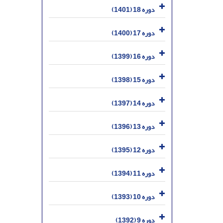
دوره 18 (1401)
دوره 17 (1400)
دوره 16 (1399)
دوره 15 (1398)
دوره 14 (1397)
دوره 13 (1396)
دوره 12 (1395)
دوره 11 (1394)
دوره 10 (1393)
دوره 9 (1392)