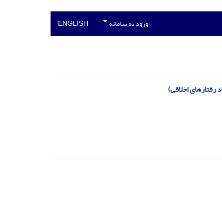
ورود به سامانه
ENGLISH
 رفتارهای اخلاقی)