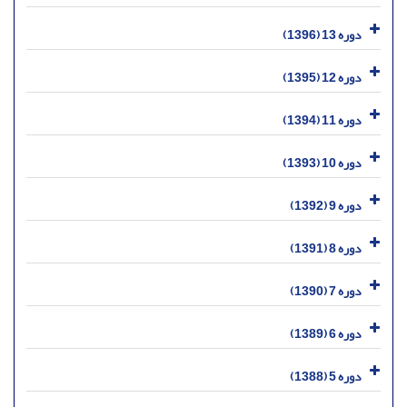
دوره 13 (1396)
دوره 12 (1395)
دوره 11 (1394)
دوره 10 (1393)
دوره 9 (1392)
دوره 8 (1391)
دوره 7 (1390)
دوره 6 (1389)
دوره 5 (1388)