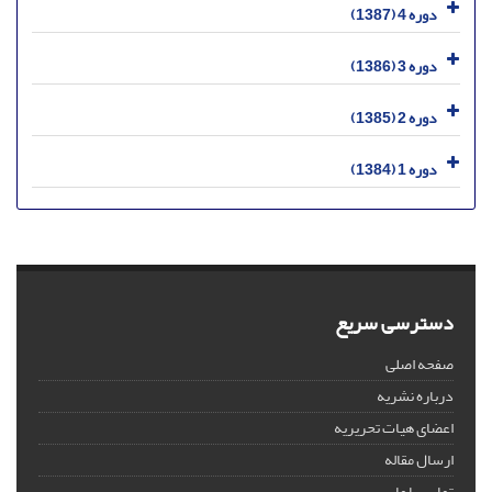
دوره 4 (1387)
دوره 3 (1386)
دوره 2 (1385)
دوره 1 (1384)
دسترسی سریع
صفحه اصلی
درباره نشریه
اعضای هیات تحریریه
ارسال مقاله
تماس با ما