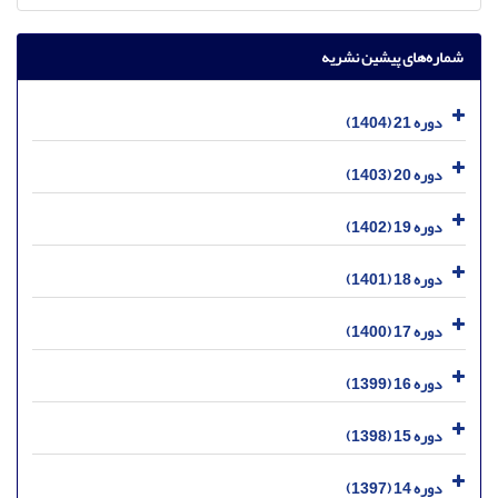
شماره‌های پیشین نشریه
دوره 21 (1404)
دوره 20 (1403)
دوره 19 (1402)
دوره 18 (1401)
دوره 17 (1400)
دوره 16 (1399)
دوره 15 (1398)
دوره 14 (1397)