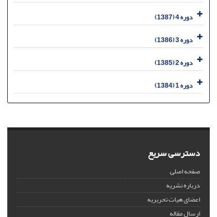
دوره 4 (1387)
دوره 3 (1386)
دوره 2 (1385)
دوره 1 (1384)
دسترسی سریع
صفحه اصلی
درباره نشریه
اعضای هیات تحریریه
ارسال مقاله