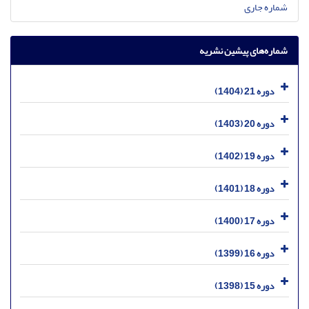
شماره جاری
شماره‌های پیشین نشریه
دوره 21 (1404)
دوره 20 (1403)
دوره 19 (1402)
دوره 18 (1401)
دوره 17 (1400)
دوره 16 (1399)
دوره 15 (1398)