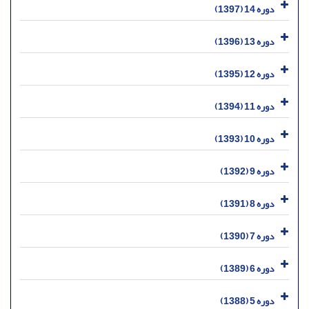
دوره 14 (1397)
دوره 13 (1396)
دوره 12 (1395)
دوره 11 (1394)
دوره 10 (1393)
دوره 9 (1392)
دوره 8 (1391)
دوره 7 (1390)
دوره 6 (1389)
دوره 5 (1388)