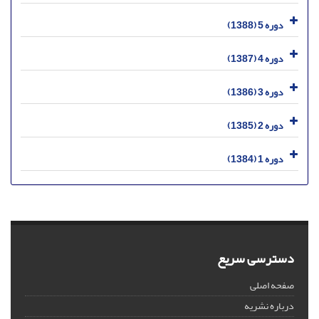
دوره 5 (1388)
دوره 4 (1387)
دوره 3 (1386)
دوره 2 (1385)
دوره 1 (1384)
دسترسی سریع
صفحه اصلی
درباره نشریه