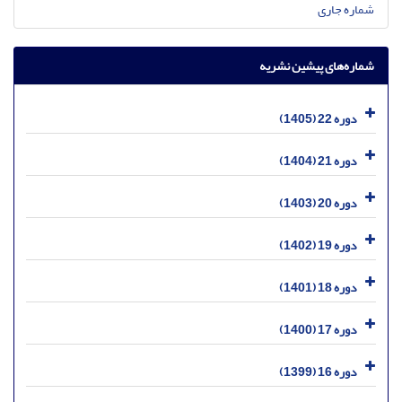
شماره جاری
شماره‌های پیشین نشریه
دوره 22 (1405)
دوره 21 (1404)
دوره 20 (1403)
دوره 19 (1402)
دوره 18 (1401)
دوره 17 (1400)
دوره 16 (1399)