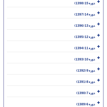
دوره 15 (1398)
دوره 14 (1397)
دوره 13 (1396)
دوره 12 (1395)
دوره 11 (1394)
دوره 10 (1393)
دوره 9 (1392)
دوره 8 (1391)
دوره 7 (1390)
دوره 6 (1389)