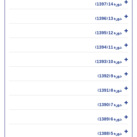
دوره 14 (1397)
دوره 13 (1396)
دوره 12 (1395)
دوره 11 (1394)
دوره 10 (1393)
دوره 9 (1392)
دوره 8 (1391)
دوره 7 (1390)
دوره 6 (1389)
دوره 5 (1388)