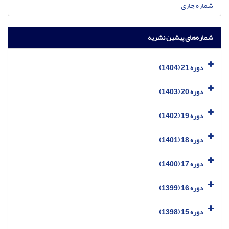
شماره جاری
شماره‌های پیشین نشریه
دوره 21 (1404)
دوره 20 (1403)
دوره 19 (1402)
دوره 18 (1401)
دوره 17 (1400)
دوره 16 (1399)
دوره 15 (1398)