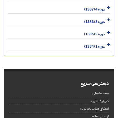
دوره 4 (1387)
دوره 3 (1386)
دوره 2 (1385)
دوره 1 (1384)
دسترسی سریع
صفحه اصلی
درباره نشریه
اعضای هیات تحریریه
ارسال مقاله