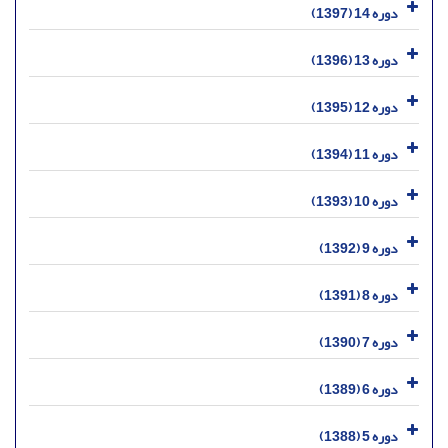
دوره 14 (1397)
دوره 13 (1396)
دوره 12 (1395)
دوره 11 (1394)
دوره 10 (1393)
دوره 9 (1392)
دوره 8 (1391)
دوره 7 (1390)
دوره 6 (1389)
دوره 5 (1388)