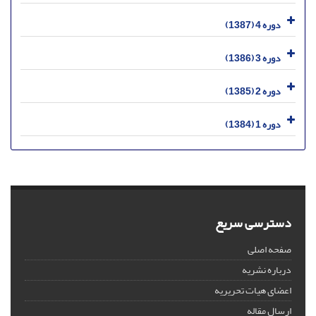
دوره 4 (1387)
دوره 3 (1386)
دوره 2 (1385)
دوره 1 (1384)
دسترسی سریع
صفحه اصلی
درباره نشریه
اعضای هیات تحریریه
ارسال مقاله