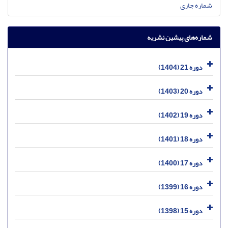
شماره جاری
شماره‌های پیشین نشریه
دوره 21 (1404)
دوره 20 (1403)
دوره 19 (1402)
دوره 18 (1401)
دوره 17 (1400)
دوره 16 (1399)
دوره 15 (1398)