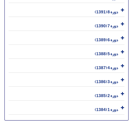
دوره 8 (1391)
دوره 7 (1390)
دوره 6 (1389)
دوره 5 (1388)
دوره 4 (1387)
دوره 3 (1386)
دوره 2 (1385)
دوره 1 (1384)