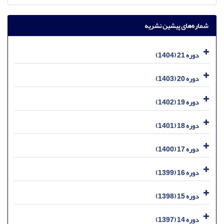
شماره‌های پیشین نشریه
دوره 21 (1404)
دوره 20 (1403)
دوره 19 (1402)
دوره 18 (1401)
دوره 17 (1400)
دوره 16 (1399)
دوره 15 (1398)
دوره 14 (1397)