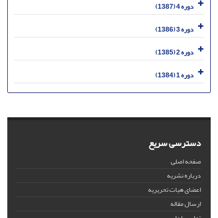
دوره 4 (1387)
دوره 3 (1386)
دوره 2 (1385)
دوره 1 (1384)
دسترسی سریع
صفحه اصلی
درباره نشریه
اعضای هیات تحریریه
ارسال مقاله
تماس با ما