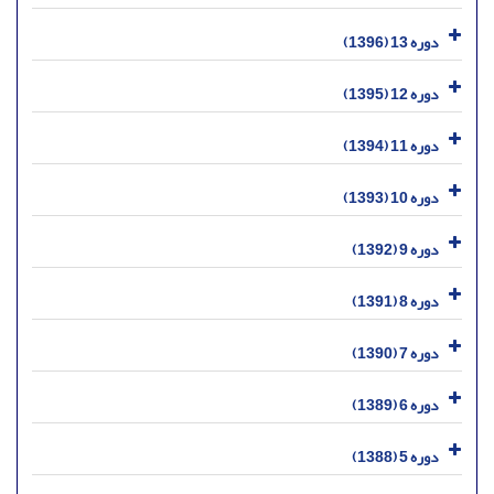
دوره 13 (1396)
دوره 12 (1395)
دوره 11 (1394)
دوره 10 (1393)
دوره 9 (1392)
دوره 8 (1391)
دوره 7 (1390)
دوره 6 (1389)
دوره 5 (1388)