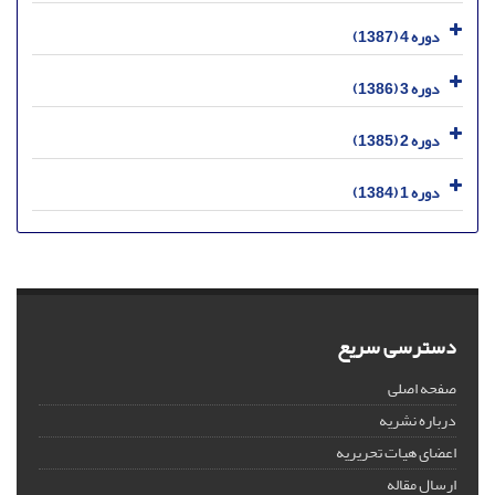
دوره 4 (1387)
دوره 3 (1386)
دوره 2 (1385)
دوره 1 (1384)
دسترسی سریع
صفحه اصلی
درباره نشریه
اعضای هیات تحریریه
ارسال مقاله