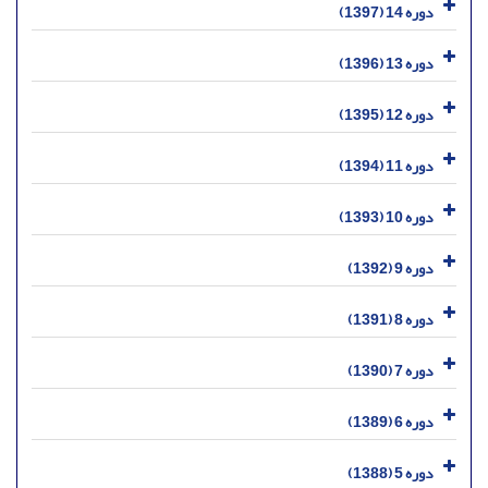
دوره 14 (1397)
دوره 13 (1396)
دوره 12 (1395)
دوره 11 (1394)
دوره 10 (1393)
دوره 9 (1392)
دوره 8 (1391)
دوره 7 (1390)
دوره 6 (1389)
دوره 5 (1388)