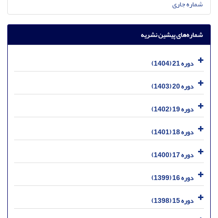
شماره جاری
شماره‌های پیشین نشریه
دوره 21 (1404)
دوره 20 (1403)
دوره 19 (1402)
دوره 18 (1401)
دوره 17 (1400)
دوره 16 (1399)
دوره 15 (1398)