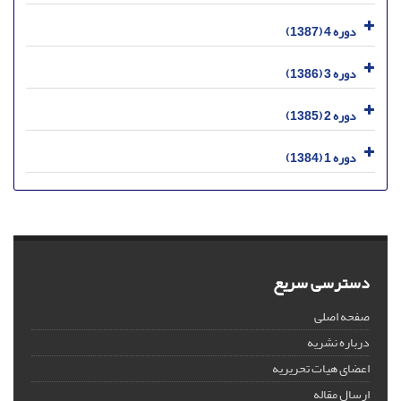
دوره 4 (1387)
دوره 3 (1386)
دوره 2 (1385)
دوره 1 (1384)
دسترسی سریع
صفحه اصلی
درباره نشریه
اعضای هیات تحریریه
ارسال مقاله