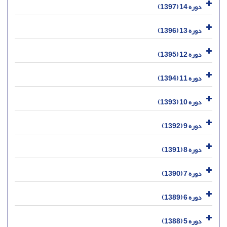
دوره 14 (1397)
دوره 13 (1396)
دوره 12 (1395)
دوره 11 (1394)
دوره 10 (1393)
دوره 9 (1392)
دوره 8 (1391)
دوره 7 (1390)
دوره 6 (1389)
دوره 5 (1388)