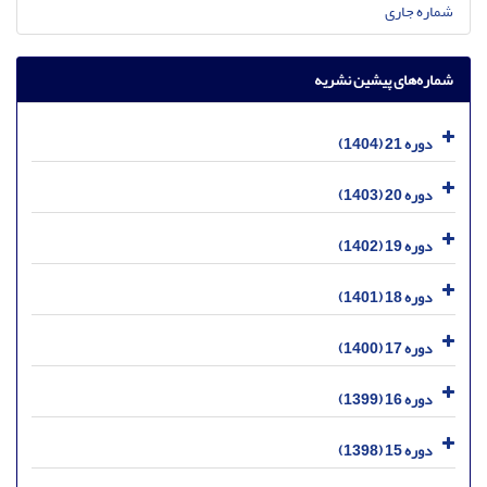
شماره جاری
شماره‌های پیشین نشریه
دوره 21 (1404)
دوره 20 (1403)
دوره 19 (1402)
دوره 18 (1401)
دوره 17 (1400)
دوره 16 (1399)
دوره 15 (1398)