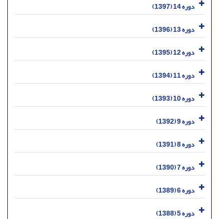
دوره 14 (1397)
دوره 13 (1396)
دوره 12 (1395)
دوره 11 (1394)
دوره 10 (1393)
دوره 9 (1392)
دوره 8 (1391)
دوره 7 (1390)
دوره 6 (1389)
دوره 5 (1388)