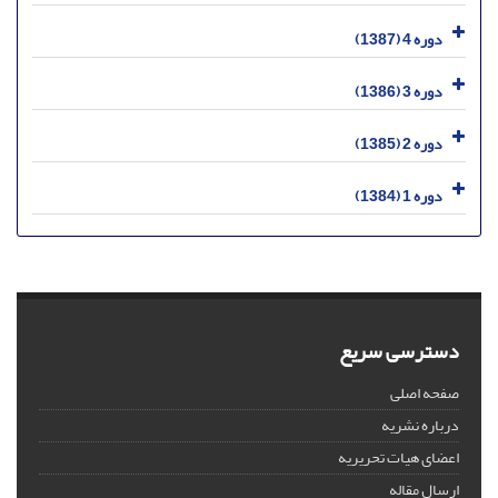
دوره 4 (1387)
دوره 3 (1386)
دوره 2 (1385)
دوره 1 (1384)
دسترسی سریع
صفحه اصلی
درباره نشریه
اعضای هیات تحریریه
ارسال مقاله