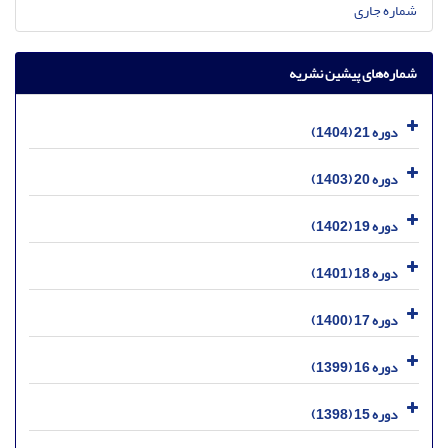
شماره جاری
شماره‌های پیشین نشریه
دوره 21 (1404)
دوره 20 (1403)
دوره 19 (1402)
دوره 18 (1401)
دوره 17 (1400)
دوره 16 (1399)
دوره 15 (1398)